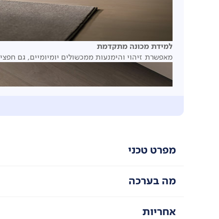
למידת מכונה מתקדמת
מאפשרת זיהוי והימנעות ממכשולים יומיומיים, גם חפצים
מפרט טכני
מה בערכה
אחריות