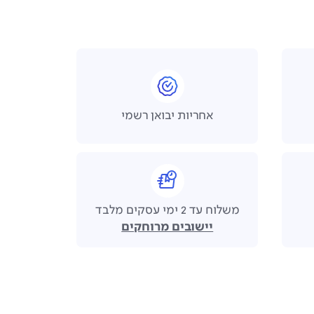
אחריות יבואן רשמי
משלוח עד 2 ימי עסקים מלבד
יישובים מרוחקים