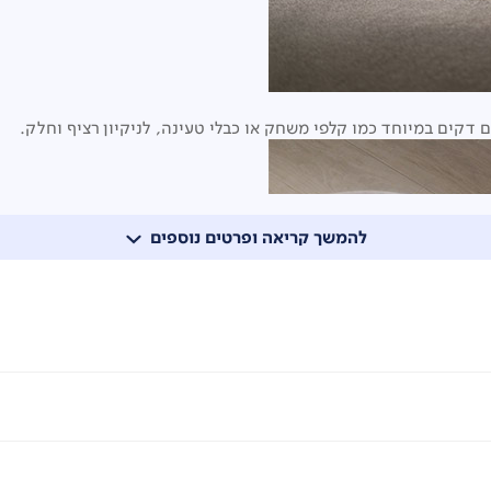
 דקים במיוחד כמו קלפי משחק או כבלי טעינה, לניקיון רציף וחלק.
להמשך קריאה ופרטים נוספים