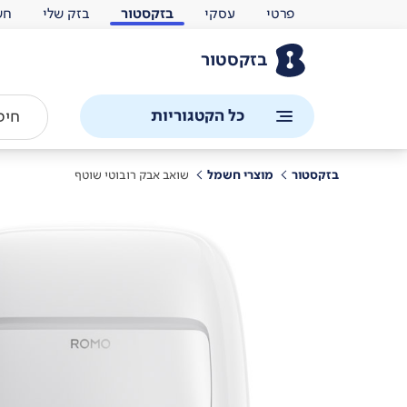
פרטי
עסקי
בזקסטור
בזק שלי
חש
בזקסטור
כל הקטגוריות
בזקסטור
מוצרי חשמל
שואב אבק רובוטי שוטף