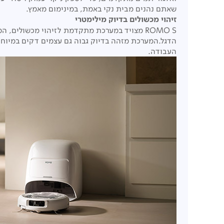
שאתם נהנים מבית נקי באמת, במינימום מאמץ.
זיהוי מכשולים בדיוק מילימטרי
הדגל.המערכת מזהה בדיוק גבוה גם עצמים דקים במיוחד
העבודה.