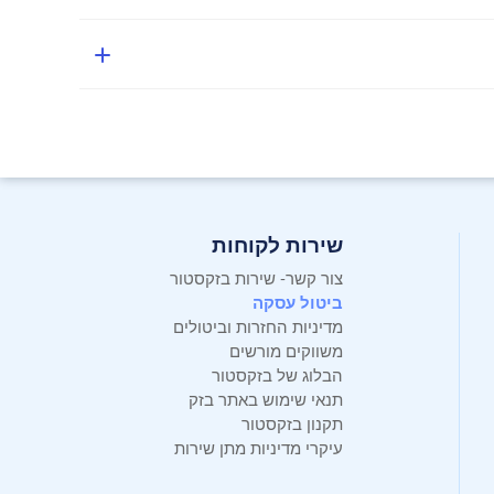
ם.
שירות לקוחות
צור קשר- שירות בזקסטור
ביטול עסקה
מדיניות החזרות וביטולים
משווקים מורשים
הבלוג של בזקסטור
תנאי שימוש באתר בזק
תקנון בזקסטור
עיקרי מדיניות מתן שירות