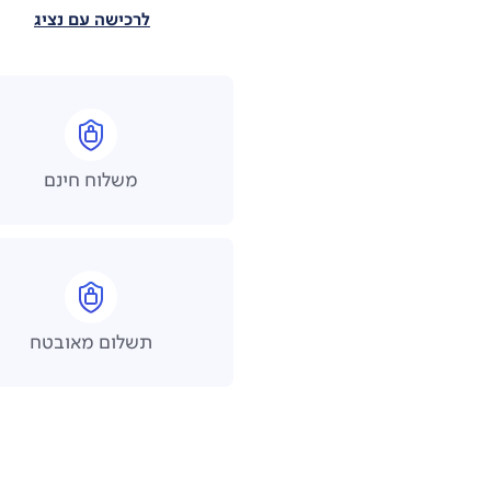
לרכישה עם נציג
משלוח חינם
תשלום מאובטח