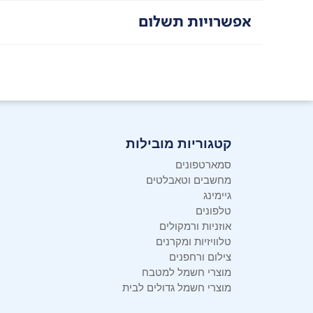
אפשרויות תשלום
קטגוריות מובילות
סמארטפונים
מחשבים וטאבלטים
גיימינג
טלפונים
אוזניות ורמקולים
טלוויזיות ומקרנים
צילום ורחפנים
מוצרי חשמל למטבח
מוצרי חשמל גדולים לבית