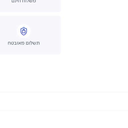
משלוח חינם
תשלום מאובטח