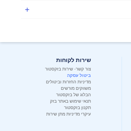
שירות לקוחות
צור קשר- שירות בזקסטור
ביטול עסקה
מדיניות החזרות וביטולים
משווקים מורשים
הבלוג של בזקסטור
תנאי שימוש באתר בזק
תקנון בזקסטור
עיקרי מדיניות מתן שירות