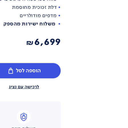
דלת זכוכית מחוסמת
מדפים מודולריים
משלוח ישירות מהספק
6,699
₪
הוספה לסל
לרכישה עם נציג