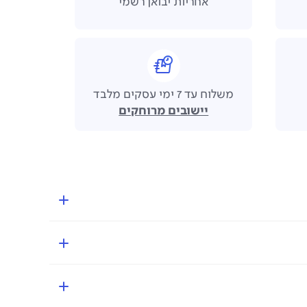
אחריות יבואן רשמי
משלוח עד 7 ימי עסקים מלבד
יישובים מרוחקים