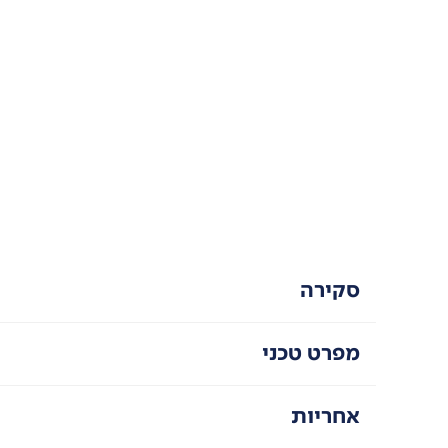
סקירה
מפרט טכני
אחריות