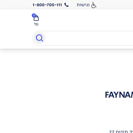
נגישות
1-800-700-111
0
סל
FAYNAM