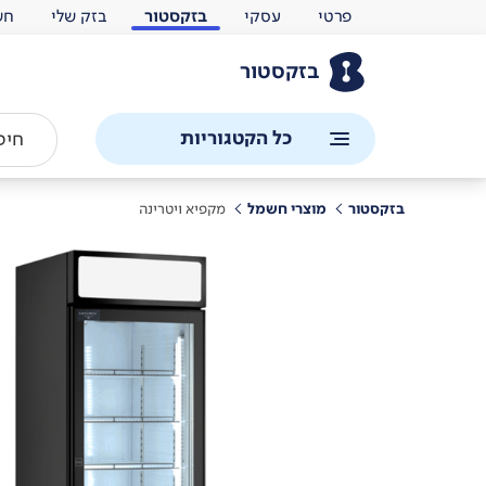
פרטי
עסקי
בזקסטור
בזק שלי
חש
בזקסטור
כל הקטגוריות
בזקסטור
מוצרי חשמל
מקפיא ויטרינה