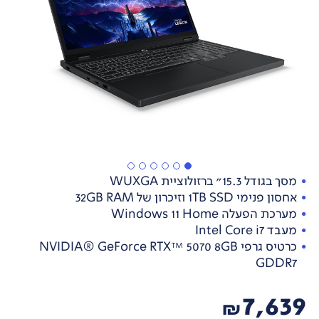
מסך בגודל 15.3" ברזולוציית ‎WUXGA
אחסון פנימי 1TB SSD וזיכרון של 32GB RAM
מערכת הפעלה Windows 11 Home
מעבד Intel Core i7
כרטיס גרפי NVIDIA® GeForce RTX™ 5070 8GB
GDDR7
7,639
₪