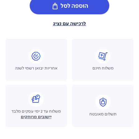
הוספה לסל
לרכישה עם נציג
משלוח חינם
אחריות יבואן רשמי לשנה
משלוח עד 2 ימי עסקים מלבד
תשלום מאובטח
יישובים מרוחקים