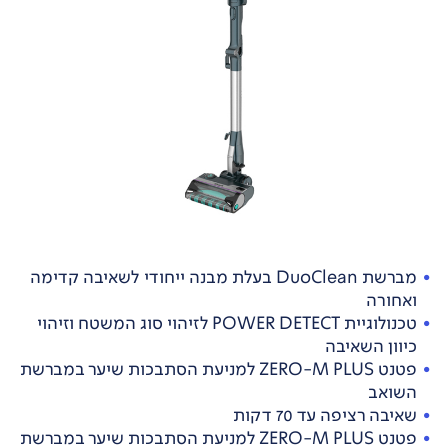
מברשת DuoClean בעלת מבנה ייחודי לשאיבה קדימה
ואחורה
טכנולוגיית POWER DETECT לזיהוי סוג המשטח וזיהוי
כיוון השאיבה
פטנט ZERO-M PLUS למניעת הסתבכות שיער במברשת
השואב
שאיבה רציפה עד 70 דקות
פטנט ZERO-M PLUS למניעת הסתבכות שיער במברשת