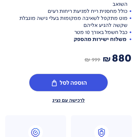
השואב
כולל מחסנית ריח למניעת ריחות רעים
מוט מתקפל לשאיבה ממקומות בעלי גישה מוגבלת
שקשה להגיע אליהם
כבל חשמל באורך 10 מטר
משלוח ישירות מהספק
880
₪
999 ₪
הוספה לסל
לרכישה עם נציג