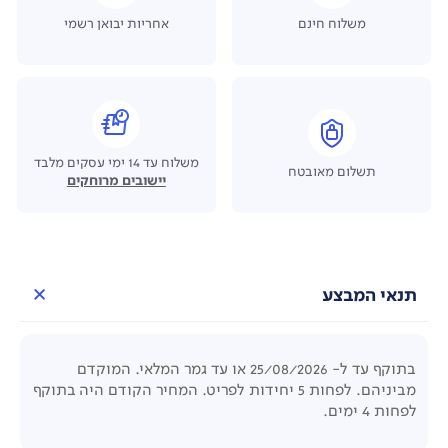
משלוח חינם
אחריות יבואן רשמי
משלוח עד 14 ימי עסקים מלבד
תשלום מאובטח
יישובים מרוחקים
תנאי המבצע
בתוקף עד ל- 25/08/2026 או עד גמר המלאי. המוקדם
מביניהם. לפחות 5 יחידות לפריט. המחיר הקודם היה בתוקף
לפחות 4 ימים.