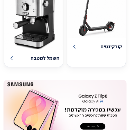
קורקינטים
חשמל למטבח