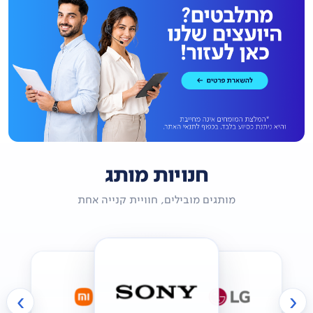
חנויות מותג
מותגים מובילים, חוויית קנייה אחת
›
‹