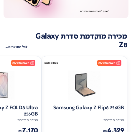
מכירה מוקדמת סדרת Galaxy
Z8
לכל המוצרים
y Z FOLD8 Ultra
Samsung Galaxy Z Flip8 256GB
256GB
מכירה מוקדמת
מכירה מוקדמת
7,170
4,329
₪
₪