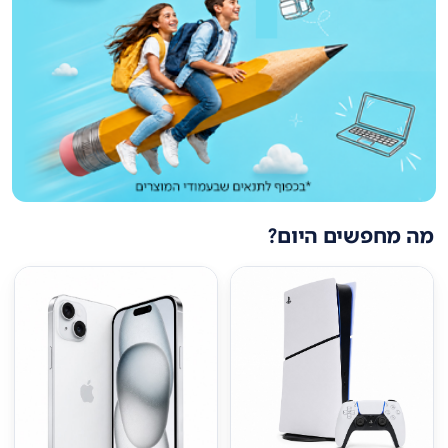
מה מחפשים היום?