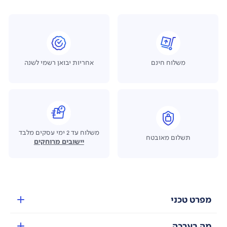
משלוח חינם
אחריות יבואן רשמי לשנה
משלוח עד 2 ימי עסקים מלבד
תשלום מאובטח
יישובים מרוחקים
מפרט טכני
מה בערכה