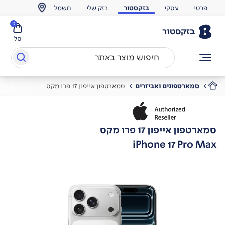
פרטי
עסקי
בזקסטור
בזק שלי
חשמל
0
בזקסטור
סל
סמארטפונים ואביזרים
סמארטפון אייפון 17 פרו מקס
סמארטפון אייפון 17 פרו מקס
iPhone 17 Pro Max