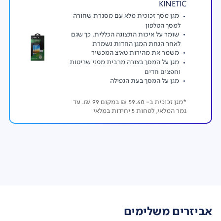
KINETIC
מגן מסך זכוכית מלא עם מסגרת שחורה
למסך הטלפון
שומר על איכות התצוגה הכללית, כך שגם
לאחר הנחת המגן החדות נשמרת
משמר את מהירות טא'צ המכשיר
מגן על המסך בצורה מרבית מפני שריטות
וחפצים חדים
מגן על המסך בעת הנפילה
*מגן זכוכית ב- 59.40 ₪ במקום 99 ₪. עד
גמר המלאי, לפחות 5 יחידות במלאי
אביזרים משלימים