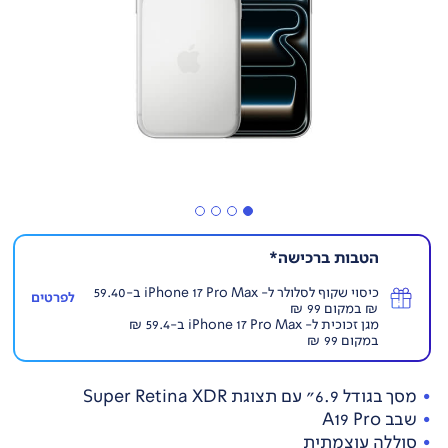
הטבות ברכישה*
כיסוי שקוף לסלולר ל- iPhone 17 Pro Max ב-59.40
לפרטים
₪ במקום 99 ₪
מגן זכוכית ל- iPhone 17 Pro Max ב-59.4 ₪
במקום 99 ₪
מסך בגודל 6.9" עם תצוגת Super Retina XDR
שבב A19 Pro
סוללה עוצמתית