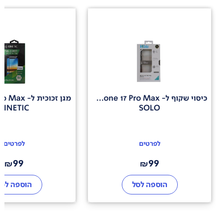
כיסוי שקוף ל- iphone 17 Pro Max
מגן זכוכית ל- iphone 17 Pro Max
KINETIC
SOLO
לפרטים
לפרטים
99
99
₪
₪
הוספה לסל
הוספה לסל