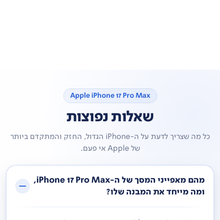
Apple iPhone 17 Pro Max
שאלות נפוצות
כל מה שצריך לדעת על ה-iPhone הגדול, החזק והמתקדם ביותר
של Apple אי פעם.
מהם מאפייני המסך של ה-iPhone 17 Pro Max,
ומה מייחד את המבנה שלו?