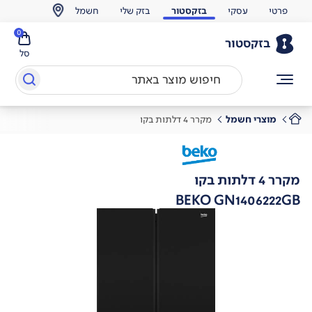
פרטי
עסקי
בזקסטור
בזק שלי
חשמל
0
בזקסטור
סל
מוצרי חשמל
מקרר 4 דלתות בקו
מקרר 4 דלתות בקו
BEKO GN1406222GB