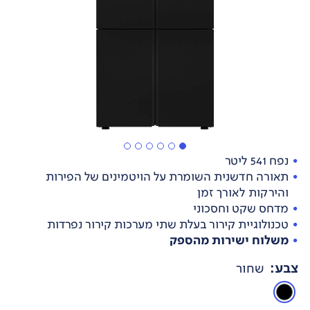
נפח 541 ליטר
תאורה חדשנית השומרת על הויטמינים של הפירות
והירקות לאורך זמן
מדחס שקט וחסכוני
טכנולוגיית קירור בעלת שתי מערכות קירור נפרדות
משלוח ישירות מהספק
צבע
:
שחור