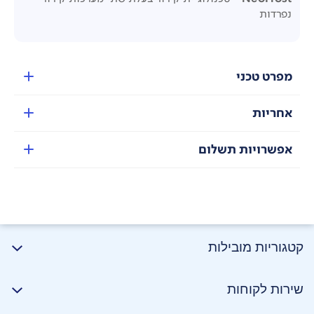
נפרדות
מפרט טכני
אחריות
אפשרויות תשלום
קטגוריות מובילות
שירות לקוחות