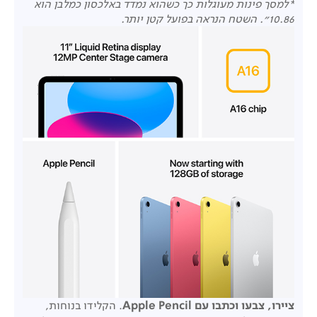
*
למסך פינות מעוגלות כך כשהוא נמדד באלכסון כמלבן הוא
10.86". השטח הנראה בפועל קטן יותר.
ציירו, צבעו וכתבו עם
Apple Pencil
. הקלידו בנוחות,