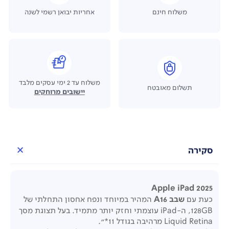
משלוח חינם
אחריות יבואן רשמי לשנה
משלוח עד 2 ימי עסקים מלבד
תשלום מאובטח
יישובים מרוחקים
סקירה
Apple iPad 2025
כעת עם
שבב
A16
המהיר במיוחד ונפח אחסון התחלתי של
128GB, ה-iPad עוצמתי וחזק יותר מתמיד. בעל תצוגת מסך
Liquid Retina
מרהיבה בגודל 11*".