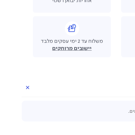
אחריות יבואן רשמי
משלוח עד 2 ימי עסקים מלבד
יישובים מרוחקים