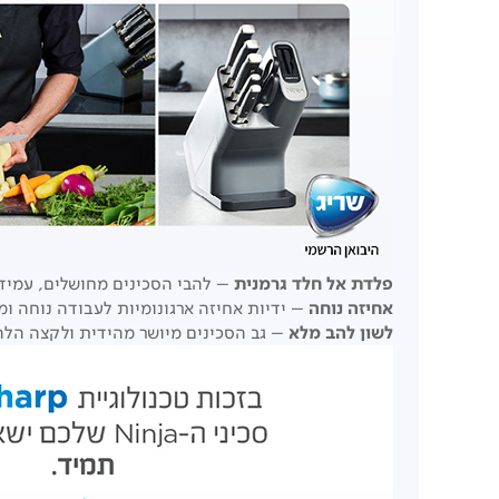
פלדת אל חלד גרמנית
– להבי הסכינים מחושלים, עמיד
אחיזה נוחה
– ידיות אחיזה ארגונומיות לעבודה נוחה ו
לשון להב מלא
– גב הסכינים מיושר מהידית ולקצה הלה