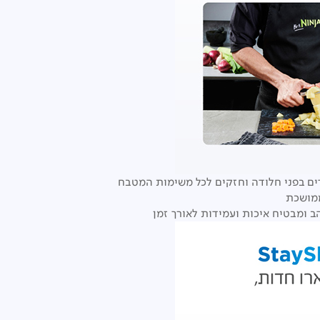
ים בפני חלודה וחזקים לכל משימות המטבח
ממושכת
ב ומבטיח איכות ועמידות לאורך זמן