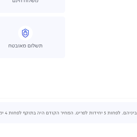
משלוח חינם
תשלום מאובטח