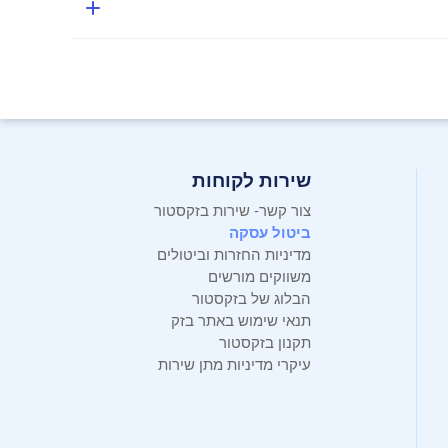
 השונות. ההשחזה האחידה והמאוזנת של הלהב מחזירה
שירות לקוחות
צור קשר- שירות בזקסטור
ביטול עסקה
מדיניות החזרות וביטולים
משווקים מורשים
הבלוג של בזקסטור
תנאי שימוש באתר בזק
תקנון בזקסטור
עיקרי מדיניות מתן שירות