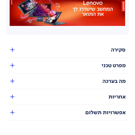
סקירה
מפרט טכני
מה בערכה
אחריות
אפשרויות תשלום