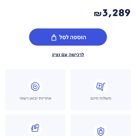
3,289
₪
הוספה לסל
לרכישה עם נציג
משלוח חינם
אחריות יבואן רשמי