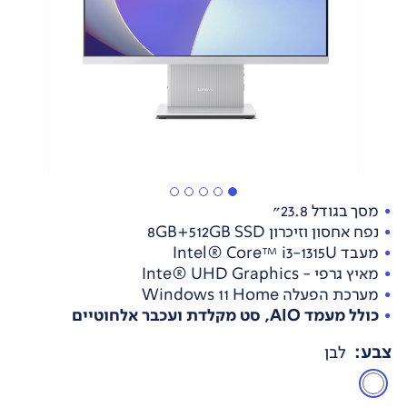
מסך בגודל 23.8"
נפח אחסון וזיכרון 8GB+512GB SSD
מעבד Intel® Core™ i3-1315U
מאיץ גרפי - Inte® UHD Graphics
מערכת הפעלה Windows 11 Home
כולל מעמד AIO, סט מקלדת ועכבר אלחוטיים
צבע
:
לבן