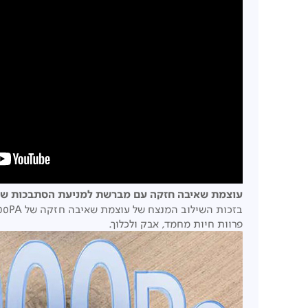
עוצמת שאיבה חזקה עם מברשת למניעת הסתבכות שיע
פרוות חיות מחמד, אבק ולכלוך.