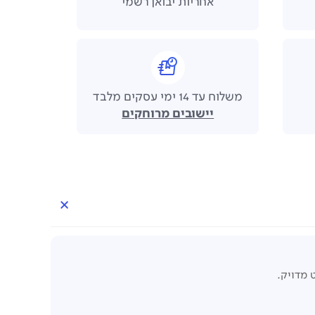
אחריות יבואן רשמי
משלוח עד 14 ימי עסקים מלבד
יישובים מרוחקים