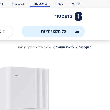
פרטי
עסקי
בזקסטור
בזק שלי
חש
בזקסטור
כל הקטגוריות
בזקסטור
מוצרי חשמל
שואב אבק מקרצף רובוטי