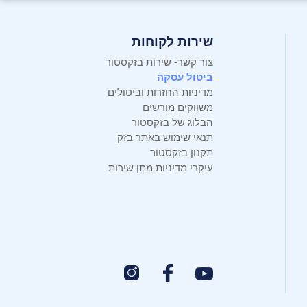
שירות לקוחות
צור קשר- שירות בזקסטור
ביטול עסקה
מדיניות החזרות וביטולים
משווקים מורשים
הבלוג של בזקסטור
תנאי שימוש באתר בזק
תקנון בזקסטור
עיקרי מדיניות מתן שירות