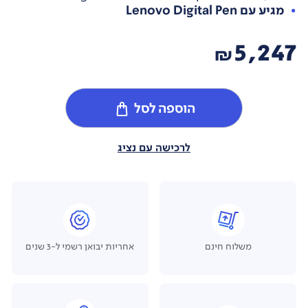
מגיע עם Lenovo Digital Pen
5,247
₪
הוספה לסל
לרכישה עם נציג
משלוח חינם
אחריות יבואן רשמי ל-3 שנים