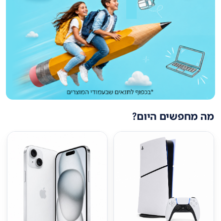
מה מחפשים היום?