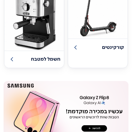
קורקינטים
חשמל למטבח