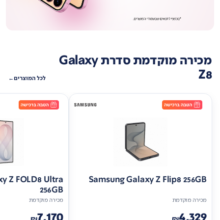
מכירה מוקדמת סדרת Galaxy
Z8
לכל המוצרים
y Z FOLD8 Ultra
Samsung Galaxy Z Flip8 256GB
256GB
מכירה מוקדמת
מכירה מוקדמת
7,170
4,329
₪
₪