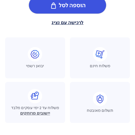
הוספה לסל
לרכישה עם נציג
משלוח חינם
יבואן רשמי
משלוח עד 2 ימי עסקים מלבד
תשלום מאובטח
יישובים מרוחקים