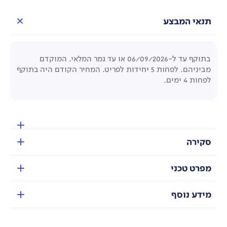
תנאי המבצע
בתוקף עד ל-06/09/2026 או עד גמר המלאי. המוקדם
מביניהם. לפחות 5 יחידות לפריט. המחיר הקודם היה בתוקף
לפחות 4 ימים.
סקירה
מפרט טכני
מידע נוסף