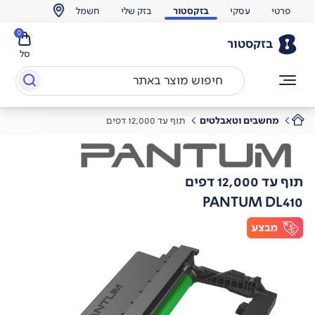
פרטי
עסקי
בזקסטור
בזק שלי
חשמל
0
בזקסטור
סל
מחשבים וטאבלטים
תוף עד 12,000 דפים
תוף עד 12,000 דפים
PANTUM DL410