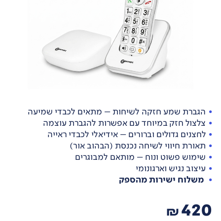
הגברת שמע חזקה לשיחות – מתאים לכבדי שמיעה
צלצול חזק במיוחד עם אפשרות להגברת עוצמה
לחצנים גדולים וברורים – אידיאלי לכבדי ראייה
תאורת חיווי לשיחה נכנסת (הבהוב אור)
שימוש פשוט ונוח – מותאם למבוגרים
עיצוב נגיש וארגונומי
משלוח ישירות מהספק
420
₪