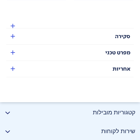
סקירה
מפרט טכני
אחריות
קטגוריות מובילות
שירות לקוחות