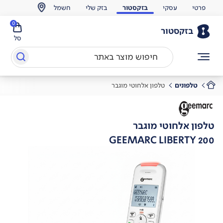
פרטי
עסקי
בזקסטור
בזק שלי
חשמל
0
בזקסטור
סל
טלפונים
טלפון אלחוטי מוגבר
טלפון אלחוטי מוגבר
GEEMARC LIBERTY 200