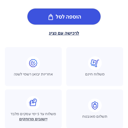
הוספה לסל
לרכישה עם נציג
משלוח חינם
אחריות יבואן רשמי לשנה
משלוח עד 5 ימי עסקים מלבד
תשלום מאובטח
יישובים מרוחקים