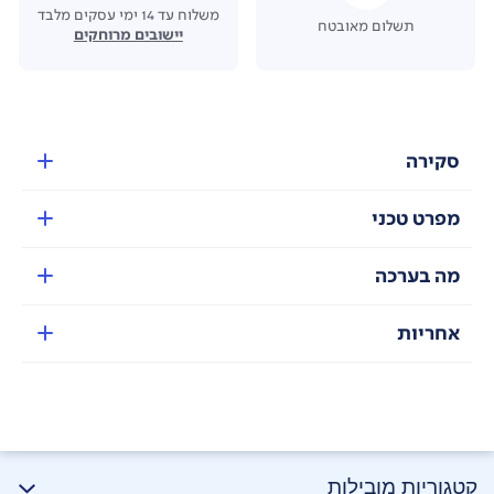
משלוח עד 14 ימי עסקים מלבד
תשלום מאובטח
יישובים מרוחקים
סקירה
מפרט טכני
מה בערכה
אחריות
קטגוריות מובילות