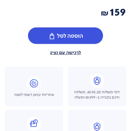
159
₪
הוספה לסל
לרכישה עם נציג
דמי משלוח ₪30.20, משלוח
אחריות יבואן רשמי לשנה
חינם בקנייה ב-₪299 ומעלה