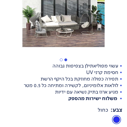
עשוי מפוליאתילן בצפיפות גבוהה
חסימת קרני UV
תפירה כפולה מחוזקת בכל היקף הרשת
לולאות אלומיניום, לקשירה ומתיחה כל 0.5 מטר
מגיע ארוז בתיק נשיאה עם ידיות
משלוח ישירות מהספק
צבע
:
כחול