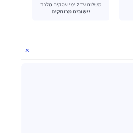
משלוח עד 2 ימי עסקים מלבד
יישובים מרוחקים