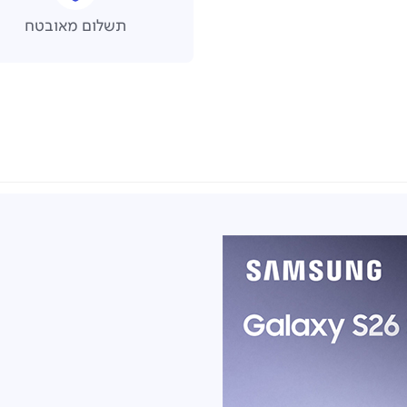
תשלום מאובטח