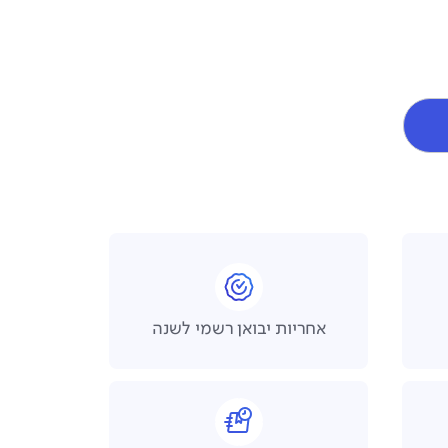
אחריות יבואן רשמי לשנה