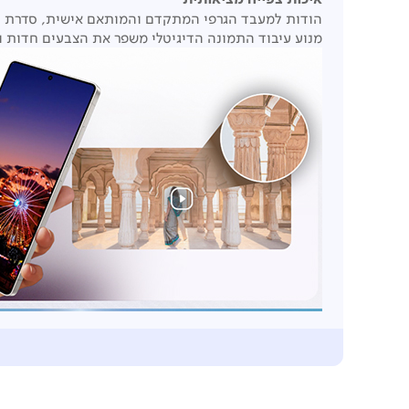
הודות למעבד הגרפי המתקדם והמותאם אישית, סדרת
6
מנוע עיבוד התמונה הדיגיטלי משפר את הצבעים חדות ו