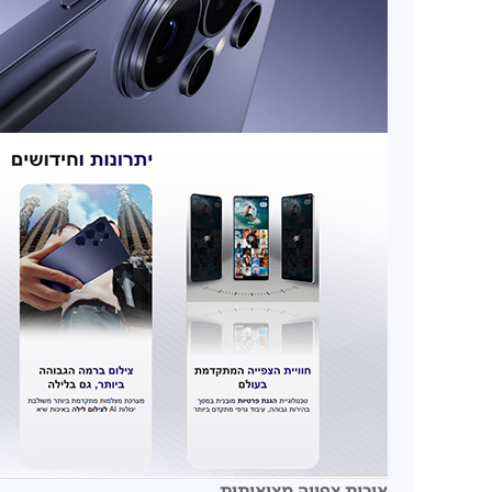
איכות צפייה מציאותית