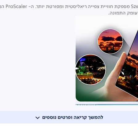
S2
עומק התמונה.
להמשך קריאה ופרטים נוספים