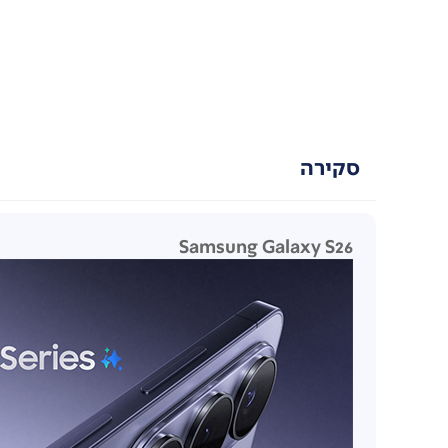
סקירה
Samsung Galaxy S26