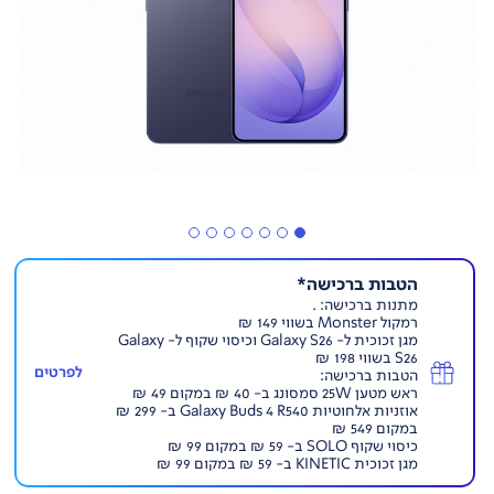
הטבות ברכישה*
מתנות ברכישה: .
רמקול Monster בשווי 149 ₪
מגן זכוכית ל- Galaxy S26 וכיסוי שקוף ל- Galaxy
S26 בשווי 198 ₪
לפרטים
הטבות ברכישה:
ראש מטען 25W סמסונג ב- 40 ₪ במקום 49 ₪
אוזניות אלחוטיות Galaxy Buds 4 R540 ב- 299 ₪
במקום 549 ₪
כיסוי שקוף SOLO ב- 59 ₪ במקום 99 ₪
מגן זכוכית KINETIC ב- 59 ₪ במקום 99 ₪