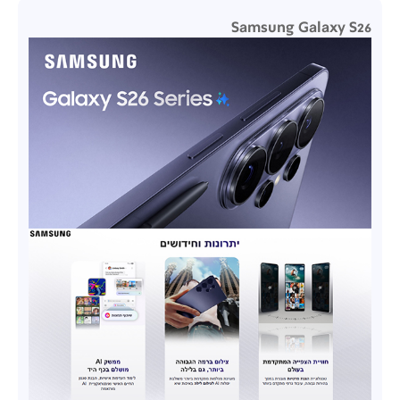
Samsung Galaxy S26