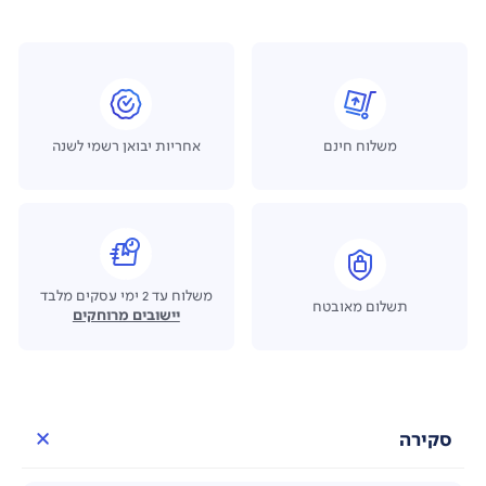
משלוח חינם
אחריות יבואן רשמי לשנה
משלוח עד 2 ימי עסקים מלבד
תשלום מאובטח
יישובים מרוחקים
סקירה