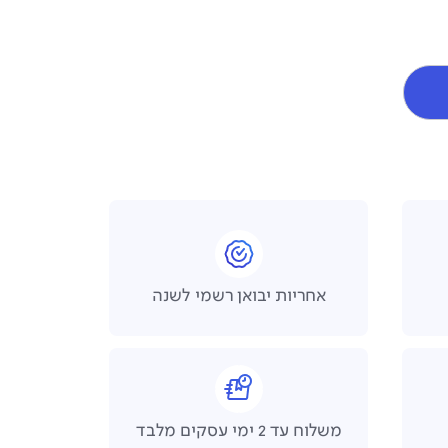
אחריות יבואן רשמי לשנה
משלוח עד 2 ימי עסקים מלבד