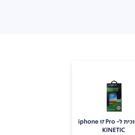
- iphone 17 Pro
KINETIC