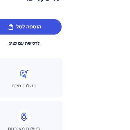
הוספה לסל
לרכישה עם נציג
משלוח חינם
תשלום מאובטח