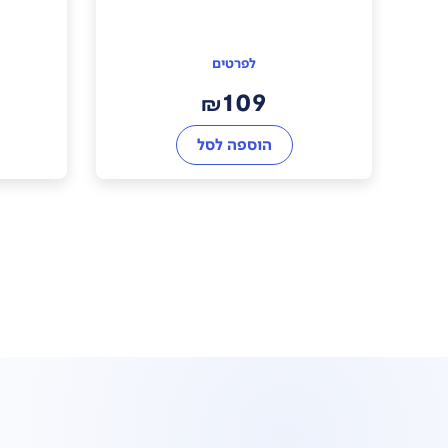
לפרטים
109
₪
הוספה לסל