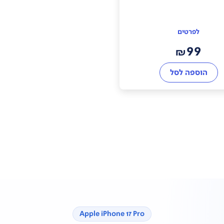
לפרטים
99
₪
הוספה לסל
Apple iPhone 17 Pro