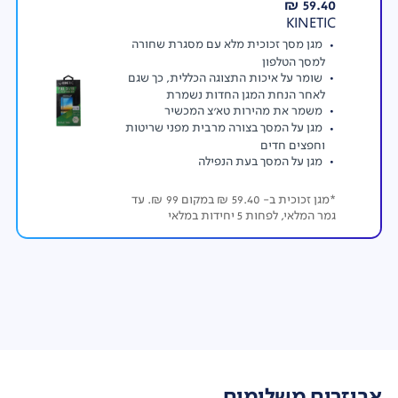
59.40 ₪
KINETIC
מגן מסך זכוכית מלא עם מסגרת שחורה
למסך הטלפון
שומר על איכות התצוגה הכללית, כך שגם
לאחר הנחת המגן החדות נשמרת
משמר את מהירות טא'צ המכשיר
מגן על המסך בצורה מרבית מפני שריטות
וחפצים חדים
מגן על המסך בעת הנפילה
*מגן זכוכית ב- 59.40 ₪ במקום 99 ₪. עד
גמר המלאי, לפחות 5 יחידות במלאי
אביזרים משלימים