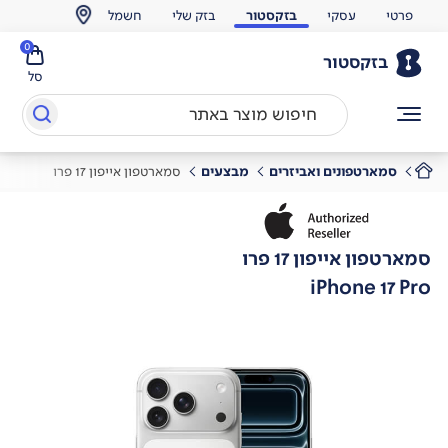
פרטי
עסקי
בזקסטור
בזק שלי
חשמל
0
בזקסטור
סל
סמארטפונים ואביזרים
מבצעים
סמארטפון אייפון 17 פרו
סמארטפון אייפון 17 פרו
iPhone 17 Pro