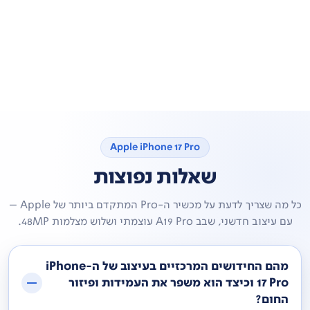
Apple iPhone 17 Pro
שאלות נפוצות
כל מה שצריך לדעת על מכשיר ה-Pro המתקדם ביותר של Apple –
עם עיצוב חדשני, שבב A19 Pro עוצמתי ושלוש מצלמות 48MP.
מהם החידושים המרכזיים בעיצוב של ה-iPhone
17 Pro וכיצד הוא משפר את העמידות ופיזור
החום?