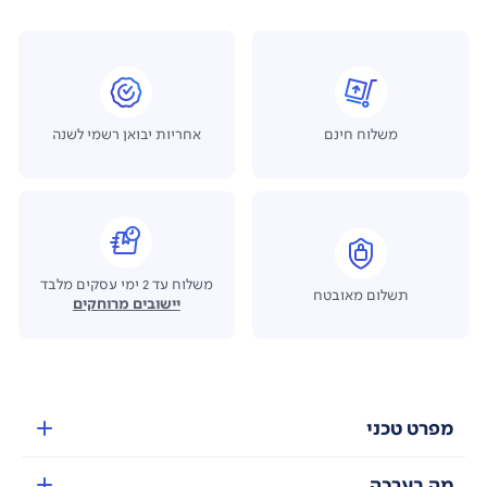
משלוח חינם
אחריות יבואן רשמי לשנה
משלוח עד 2 ימי עסקים מלבד
תשלום מאובטח
יישובים מרוחקים
מפרט טכני
מה בערכה