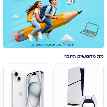
מה מחפשים היום?