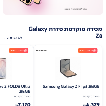
מכירה מוקדמת סדרת Galaxy
Z8
לכל המוצרים
y Z FOLD8 Ultra
Samsung Galaxy Z Flip8 256GB
256GB
מכירה מוקדמת
מכירה מוקדמת
7,170
4,329
₪
₪