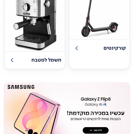
קורקינטים
חשמל למטבח