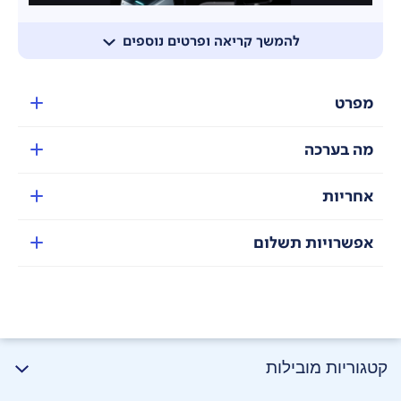
להמשך קריאה ופרטים נוספים
מפרט
מה בערכה
אחריות
אפשרויות תשלום
קטגוריות מובילות