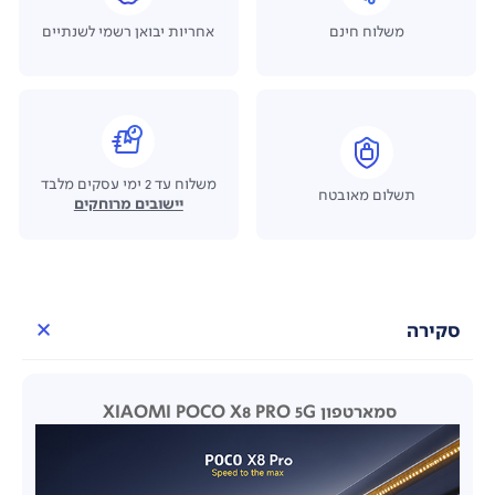
משלוח חינם
אחריות יבואן רשמי לשנתיים
משלוח עד 2 ימי עסקים מלבד
תשלום מאובטח
יישובים מרוחקים
סקירה
סמארטפון XIAOMI POCO X8 PRO 5G