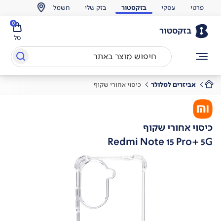
פרטי
עסקי
בזקסטור
בזק שלי
חשמל
0
בזקסטור
סל
אביזרים לסלולר
כיסוי אחורי שקוף
כיסוי אחורי שקוף
Redmi Note 15 Pro+ 5G