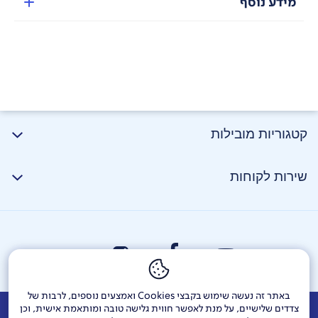
מידע נוסף
קטגוריות מובילות
שירות לקוחות
באתר זה נעשה שימוש בקבצי Cookies ואמצעים נוספים, לרבות של
צדדים שלישיים, על מנת לאפשר חווית גלישה טובה ומותאמת אישית, וכן
אודות
דרושים
צור קשר
Investor Relations
הודעות חברה