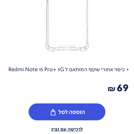
כיסוי אחורי שקוף המותאם ל Redmi Note 15 Pro+ 5G
69
₪
הוספה לסל
לרכישה עם נציג