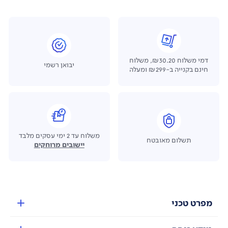
דמי משלוח ₪30.20, משלוח
יבואן רשמי
חינם בקנייה ב-₪299 ומעלה
משלוח עד 2 ימי עסקים מלבד
תשלום מאובטח
יישובים מרוחקים
מפרט טכני