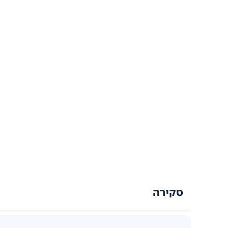
סקירה