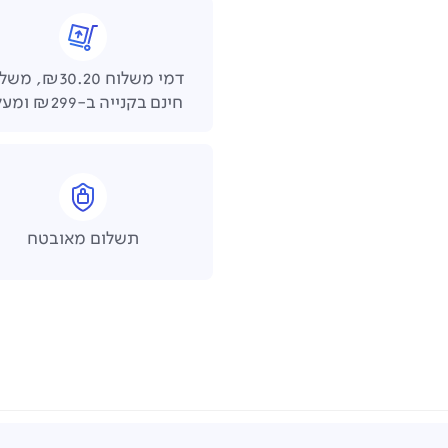
דמי משלוח ₪30.20,
חינם בקנייה ב-₪299 ומעלה
תשלום מאובטח