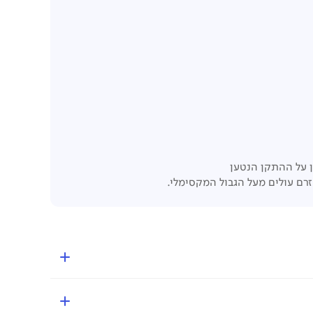
ן על ההתקן הנטען