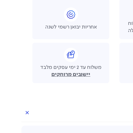
 משלוח
אחריות יבואן רשמי לשנה
משלוח עד 2 ימי עסקים מלבד
יישובים מרוחקים