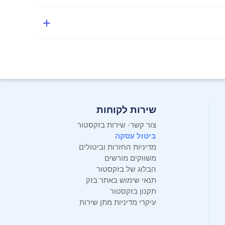
שירות לקוחות
צור קשר- שירות בזקסטור
ביטול עסקה
מדיניות החזרות וביטולים
משווקים מורשים
הבלוג של בזקסטור
תנאי שימוש באתר בזק
תקנון בזקסטור
עיקרי מדיניות מתן שירות