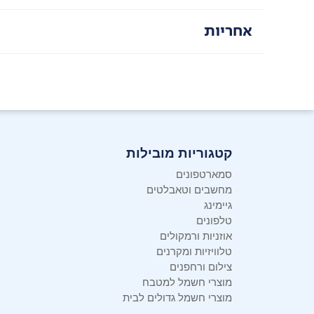
אחריות
קטגוריות מובילות
סמארטפונים
מחשבים וטאבלטים
גיימינג
טלפונים
אוזניות ורמקולים
טלוויזיות ומקרנים
צילום ורחפנים
מוצרי חשמל למטבח
מוצרי חשמל גדולים לבית