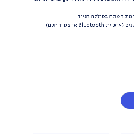
רמת המתח בסוללה הנייד
Bluet או צמיד חכם)