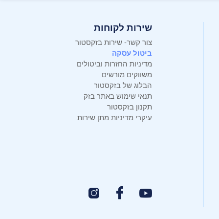
שירות לקוחות
צור קשר- שירות בזקסטור
ביטול עסקה
מדיניות החזרות וביטולים
משווקים מורשים
הבלוג של בזקסטור
תנאי שימוש באתר בזק
תקנון בזקסטור
עיקרי מדיניות מתן שירות