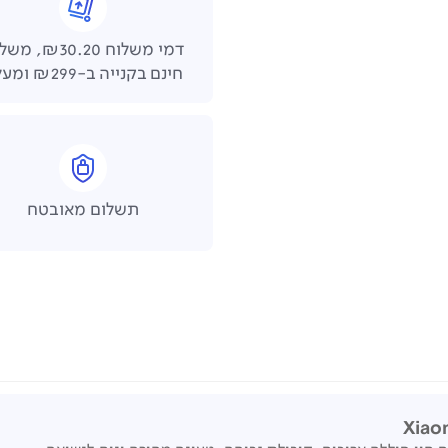
דמי משלוח ₪30.20,
חינם בקנייה ב-₪299 ומעלה
תשלום מאובטח