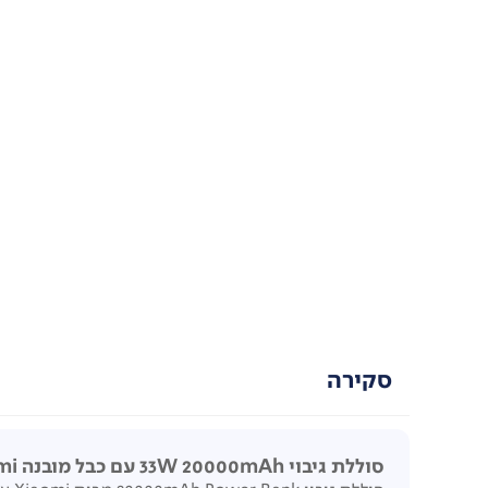
סקירה
סוללת גיבוי 33W 20000mAh עם כבל מובנה Xiaomi