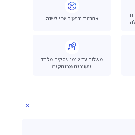
 משלוח
אחריות יבואן רשמי לשנה
משלוח עד 2 ימי עסקים מלבד
יישובים מרוחקים