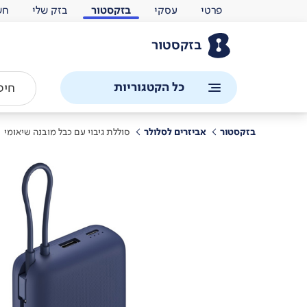
פרטי
עסקי
בזקסטור
בזק שלי
חש
בזקסטור
כל הקטגוריות
בזקסטור
אביזרים לסלולר
סוללת גיבוי עם כבל מובנה שיאומי