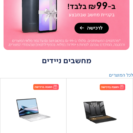
מחשבים ניידים
לכל המוצרים