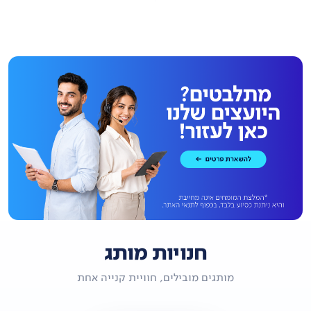
חנויות מותג
מותגים מובילים, חוויית קנייה אחת