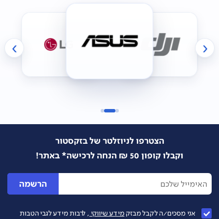
›
‹
הצטרפו לניוזלטר של בזקסטור
וקבלו קופון 50 ₪ הנחה לרכישה* באתר!
הרשמה
אני מסכים/ה לקבל מבזק
מידע שיווקי
, לרבות מידע לגבי הטבות