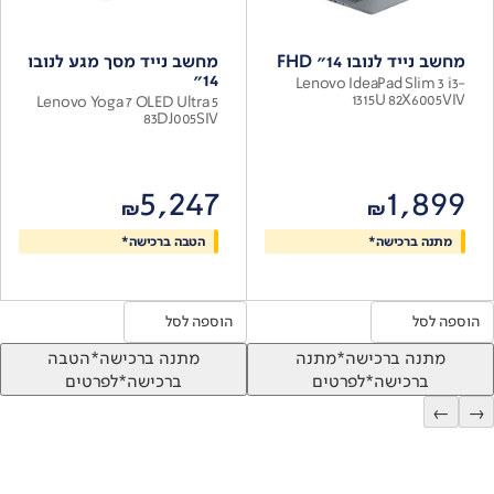
מחשב נייד לנובו 14" FHD
מחשב נייד מסך מגע לנובו
14"
Lenovo IdeaPad Slim 3 i3-
1315U 82X6005VIV
Lenovo Yoga 7 OLED Ultra 5
83DJ005SIV
5,247
1,899
₪
₪
מתנה ברכישה*
הטבה ברכישה*
הוספה לסל
הוספה לסל
מתנה ברכישה*
מתנה
מתנה ברכישה*
הטבה
ברכישה*
לפרטים
ברכישה*
לפרטים
←
→