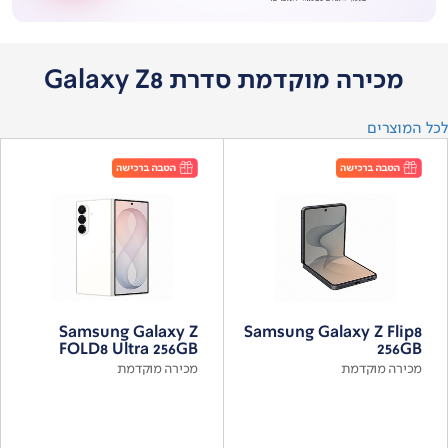
מכירה מוקדמת סדרת Galaxy Z8
לכל המוצרים
Samsung Galaxy Z
Samsung Galaxy Z Flip8
FOLD8 Ultra 256GB
256GB
מכירה מוקדמת
מכירה מוקדמת