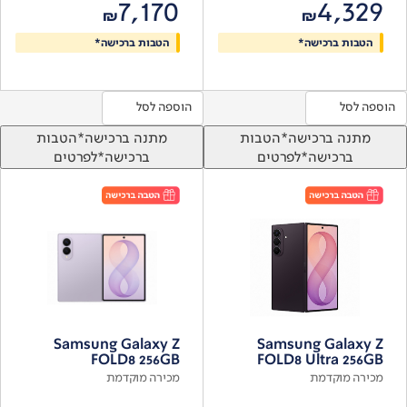
7,170
4,329
₪
₪
הטבות ברכישה*
הטבות ברכישה*
הוספה לסל
הוספה לסל
מתנה ברכישה*
הטבות
מתנה ברכישה*
הטבות
ברכישה*
לפרטים
ברכישה*
לפרטים
Samsung Galaxy Z
Samsung Galaxy Z
FOLD8 256GB
FOLD8 Ultra 256GB
מכירה מוקדמת
מכירה מוקדמת