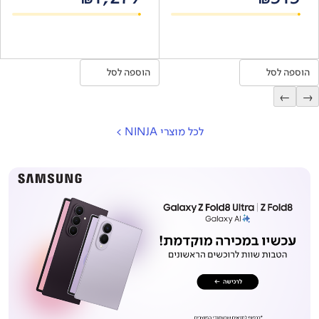
₪
₪
הוספה לסל
הוספה לסל
←
→
לכל מוצרי NINJA
>