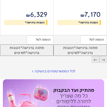
6,329
7,170
₪
₪
הטבות ברכישה*
הטבות ברכישה*
הוספה לסל
הוספה לסל
מתנה ברכישה*
הטבות
מתנה ברכישה*
הטבות
ברכישה*
לפרטים
ברכישה*
לפרטים
←
→
לכל הסמארטפונים בהשקה
>