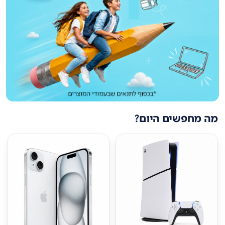
מה מחפשים היום?