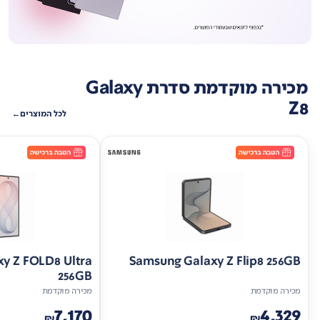
מכירה מוקדמת סדרת Galaxy
Z8
לכל המוצרים
y Z FOLD8 Ultra
Samsung Galaxy Z Flip8 256GB
256GB
מכירה מוקדמת
מכירה מוקדמת
7,170
4,329
₪
₪