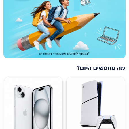
מה מחפשים היום?