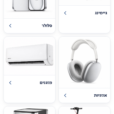
גיימינג
סלולר
מזגנים
אוזניות