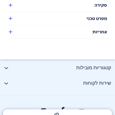
סקירה
מפרט טכני
אחריות
קטגוריות מובילות
שירות לקוחות