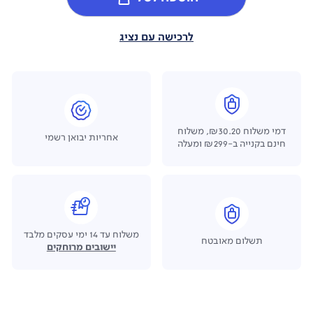
לרכישה עם נציג
דמי משלוח ₪30.20, משלוח
אחריות יבואן רשמי
חינם בקנייה ב-₪299 ומעלה
משלוח עד 14 ימי עסקים מלבד
תשלום מאובטח
יישובים מרוחקים