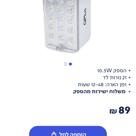
הספק 10.5W
21 נורות לד
זמן הארה: 12-48 שעות
משלוח ישירות מהספק
89
₪
הוספה לסל