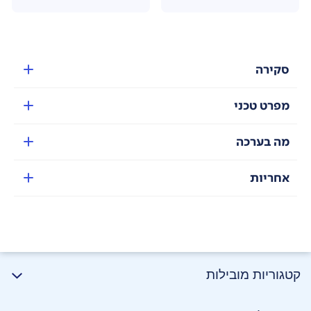
סקירה
מפרט טכני
מה בערכה
אחריות
קטגוריות מובילות