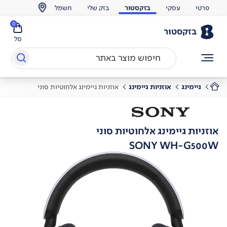
פרטי
עסקי
בזקסטור
בזק שלי
חשמל
0
בזקסטור
סל
גיימינג
אוזניות גיימינג
אוזניות גיימינג אלחוטיות סוני
אוזניות גיימינג אלחוטיות סוני
SONY WH-G500W