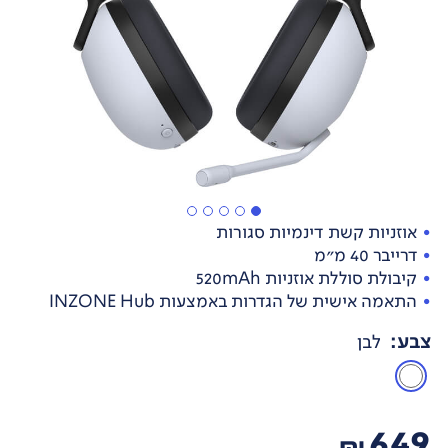
אוזניות קשת דינמיות סגורות
דרייבר 40 מ"מ
קיבולת סוללת אוזניות 520mAh
התאמה אישית של הגדרות באמצעות INZONE Hub
צבע
:
לבן
649
₪