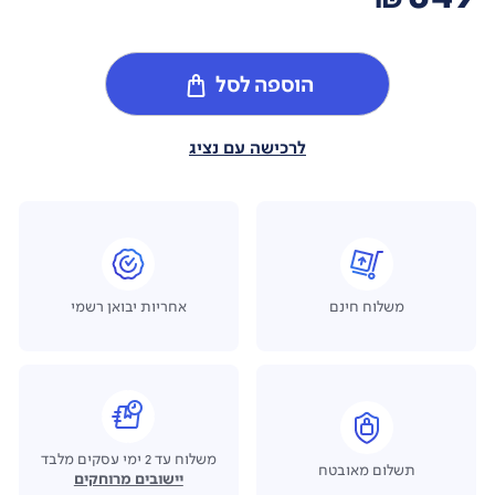
הוספה לסל
לרכישה עם נציג
משלוח חינם
אחריות יבואן רשמי
משלוח עד 2 ימי עסקים מלבד
תשלום מאובטח
יישובים מרוחקים