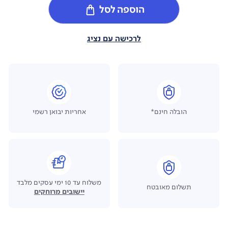
הוספה לסל
לרכישה עם נציג
הובלה חינם*
אחריות יבואן רשמי
משלוח עד 10 ימי עסקים מלבד
תשלום מאובטח
יישובים מרוחקים