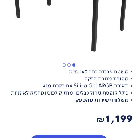
משטח עבודה רחב 140 ס"מ
מסגרת מתכת חזקה
תאורת Silica Gel ARGB עם בקרת מגע
כולל קופסת ניהול כבלים, מחזיק לכוס ומחזיק לאוזניות
משלוח ישירות מהספק
1,199
₪