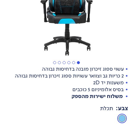
עשוי ספוג זיכרון מובנה בדחיסות גבוהה
2 כריות גב וצוואר עשויות ספוג זיכרון בדחיסות גבוהה
משענות יד 2D
בסיס אלומיניום 5 כוכבים
משלוח ישירות מהספק
צבע
:
תכלת