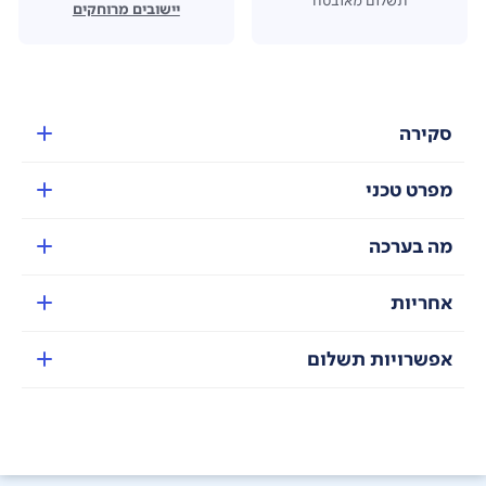
יישובים מרוחקים
סקירה
מפרט טכני
מה בערכה
אחריות
אפשרויות תשלום