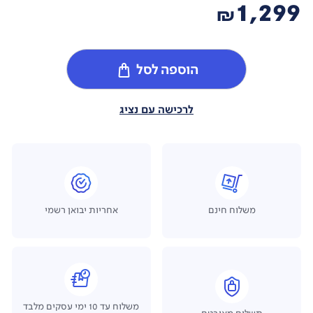
1,299
₪
הוספה לסל
לרכישה עם נציג
משלוח חינם
אחריות יבואן רשמי
משלוח עד 10 ימי עסקים מלבד
תשלום מאובטח