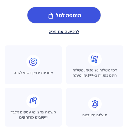
הוספה לסל
לרכישה עם נציג
דמי משלוח ₪30.20, משלוח
אחריות יבואן רשמי לשנה
חינם בקנייה ב-₪299 ומעלה
משלוח עד 2 ימי עסקים מלבד
תשלום מאובטח
יישובים מרוחקים