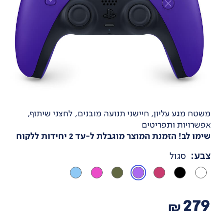
משטח מגע עליון, חיישני תנועה מובנים, לחצני שיתוף,
אפשרויות ותפריטים
שימו לב! הזמנת המוצר מוגבלת ל-עד 2 יחידות ללקוח
צבע
:
סגול
279
₪