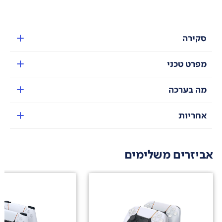
סקירה
מפרט טכני
מה בערכה
אחריות
אביזרים משלימים