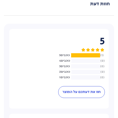
חוות דעת
5
5
1
4
0
3
0
2
0
1
0
חוו את דעתכם על המוצר