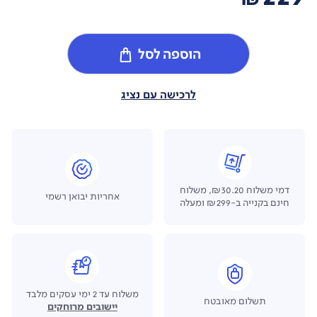
הוספה לסל
לרכישה עם נציג
דמי משלוח ₪30.20, משלוח
אחריות יבואן רשמי
חינם בקנייה ב-₪299 ומעלה
משלוח עד 2 ימי עסקים מלבד
תשלום מאובטח
יישובים מרוחקים