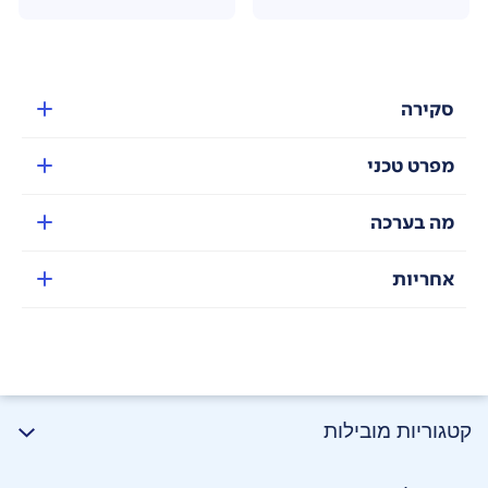
סקירה
מפרט טכני
מה בערכה
אחריות
קטגוריות מובילות