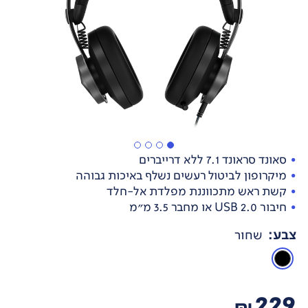
סאונד סראונד 7.1 ללא דרייברים
מיקרופון לביטול רעשים נשלף באיכות גבוהה
קשת ראש מתכווננת מפלדת אל-חלד
חיבור USB 2.0 או מחבר 3.5 מ"מ
צבע
:
שחור
229
₪