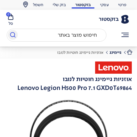
פרטי
עסקי
בזקסטור
בזק שלי
חשמל
0
בזקסטור
סל
גיימינג
אוזניות גיימינג חוטיות לנובו
אוזניות גיימינג חוטיות לנובו
Lenovo Legion H500 Pro 7.1 GXD0T69864