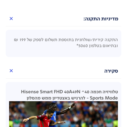
מדיניות התקנה:
התקנה קירית/שולחנית בתוספת תשלום לספק של
199
₪
ובתיאום בטלפון 5060
*
סקירה
טלוויזיה חכמה 40" Hisense Smart FHD 40A49N
Sports Mode - להרגיש באצטדיון ממש מהסלון