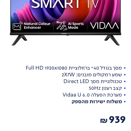
מסך בגודל 40" ברזולוציית Full HD 1920x1080
שמע רמקולים מובנים: 2X7W
טכנולוגיית מסך Direct LED
קצב רענון 50Hz
מערכת הפעלה Vidaa U 6.0
משלוח ישירות מהספק
939
₪