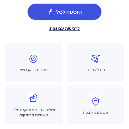
הוספה לסל
לרכישה עם נציג
הובלה חינם
אחריות יבואן רשמי
משלוח עד 5 ימי עסקים מלבד
תשלום מאובטח
יישובים מרוחקים