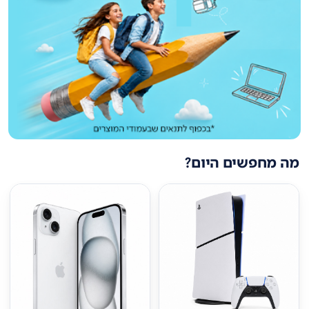
מה מחפשים היום?