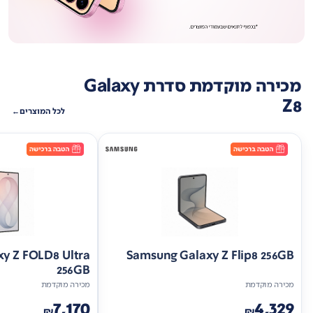
מכירה מוקדמת סדרת Galaxy
Z8
לכל המוצרים
y Z FOLD8 Ultra
Samsung Galaxy Z Flip8 256GB
256GB
מכירה מוקדמת
מכירה מוקדמת
7,170
4,329
₪
₪