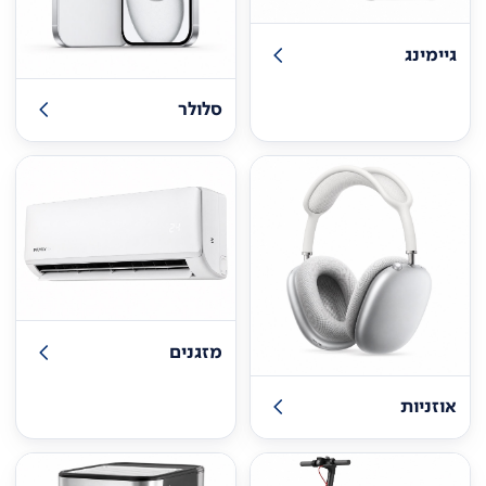
גיימינג
סלולר
מזגנים
אוזניות