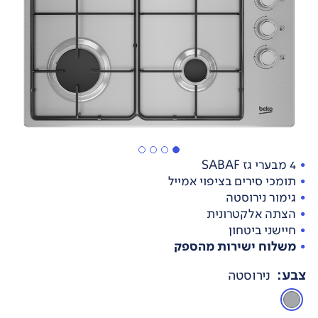
4 מבערי גז SABAF
תומכי סירים בציפוי אמייל
גימור נירוסטה
הצתה אלקטרונית
חיישני ביטחון
משלוח ישירות מהספק
צבע
:
נירוסטה