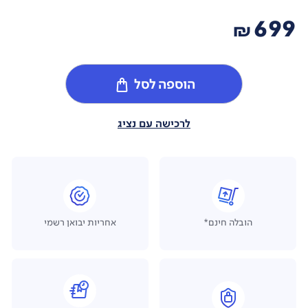
699
₪
הוספה לסל
לרכישה עם נציג
הובלה חינם*
אחריות יבואן רשמי