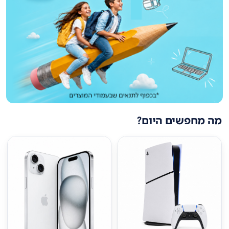
מה מחפשים היום?