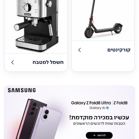
קורקינטים
חשמל למטבח