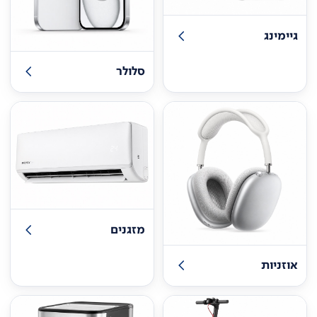
גיימינג
סלולר
מזגנים
אוזניות