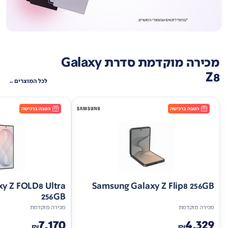
מכירה מוקדמת סדרת Galaxy
Z8
לכל המוצרים
y Z FOLD8 Ultra
Samsung Galaxy Z Flip8 256GB
256GB
מכירה מוקדמת
מכירה מוקדמת
7,170
4,329
₪
₪