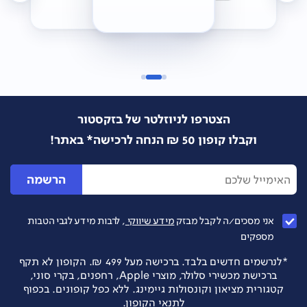
הצטרפו לניוזלטר של בזקסטור
וקבלו קופון 50 ₪ הנחה לרכישה* באתר!
הרשמה
אני מסכים/ה לקבל מבזק
מידע שיווקי
, לרבות מידע לגבי הטבות
מספקים
*לנרשמים חדשים בלבד. ברכישה מעל 499 ₪. הקופון לא תקף
ברכישת מכשירי סלולר, מוצרי Apple, רחפנים, בקרי סוני,
קטגורית מציאון וקונסולות גיימינג. ללא כפל קופונים. בכפוף
לתנאי הקופון.