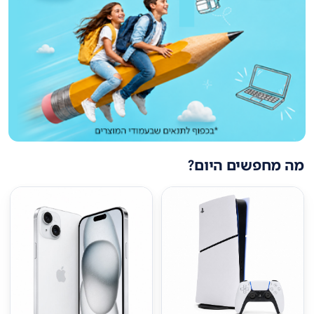
מה מחפשים היום?