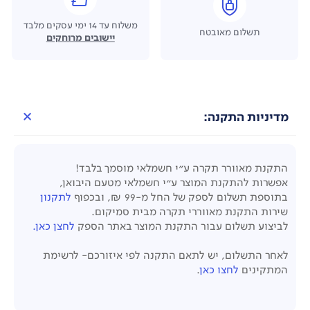
משלוח עד 14 ימי עסקים מלבד
תשלום מאובטח
יישובים מרוחקים
מדיניות התקנה:
התקנת מאוורר תקרה ע"י חשמלאי מוסמך בלבד!
אפשרות להתקנת המוצר ע"י חשמלאי מטעם היבואן,
בתוספת תשלום לספק של החל מ-99 ₪, ובכפוף
לתקנון
שירות התקנת מאווררי תקרה מבית סמיקום.
לביצוע תשלום עבור התקנת המוצר באתר הספק
לחצן כאן.
לאחר התשלום, יש לתאם התקנה לפי איזורכם- לרשימת
המתקינים
לחצו כאן
.