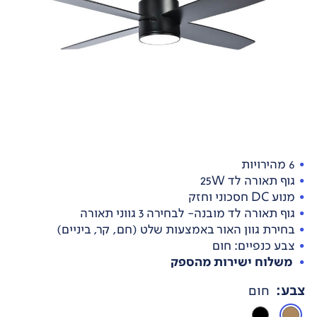
6 מהירויות
גוף תאורה לד 25W
מנוע DC חסכוני וחזק
גוף תאורה לד מובנה- לבחירה 3 גווני תאורה
בחירת גוון האור באמצעות שלט (חם, קר, ביניים)
צבע כנפיים: חום
משלוח ישירות מהספק
צבע
:
חום