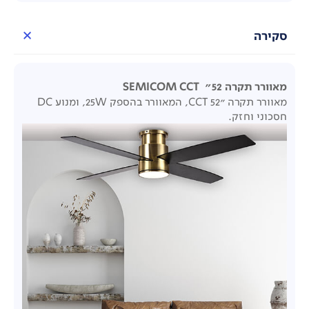
סקירה
מאוורר תקרה 52"
SEMICOM CCT
מאוורר תקרה "52 CCT, המאוורר בהספק 25W, ומנוע DC
חסכוני וחזק.