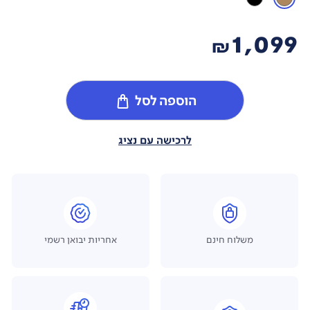
1,099
₪
הוספה לסל
לרכישה עם נציג
משלוח חינם
אחריות יבואן רשמי