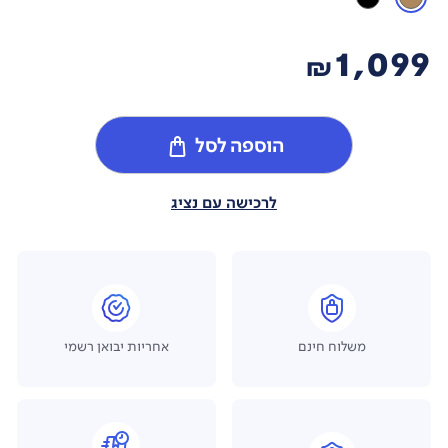
1,099
₪
הוספה לסל
לרכישה עם נציג
משלוח חינם
אחריות יבואן רשמי