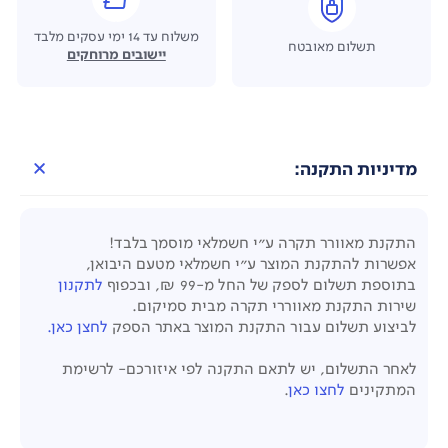
משלוח עד 14 ימי עסקים מלבד
תשלום מאובטח
יישובים מרוחקים
מדיניות התקנה:
התקנת מאוורר תקרה ע"י חשמלאי מוסמך בלבד!
אפשרות להתקנת המוצר ע"י חשמלאי מטעם היבואן,
בתוספת תשלום לספק של החל מ-99 ₪, ובכפוף
לתקנון
שירות התקנת מאווררי תקרה מבית סמיקום.
לביצוע תשלום עבור התקנת המוצר באתר הספק
לחצן כאן.
לאחר התשלום, יש לתאם התקנה לפי איזורכם- לרשימת
המתקינים
לחצו כאן
.