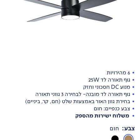
6 מהירויות
גוף תאורה לד 25W
מנוע DC חסכוני וחזק
גוף תאורה לד מובנה- לבחירה 3 גווני תאורה
בחירת גוון האור באמצעות שלט (חם, קר, ביניים)
צבע כנפיים: חום
משלוח ישירות מהספק
צבע
:
חום