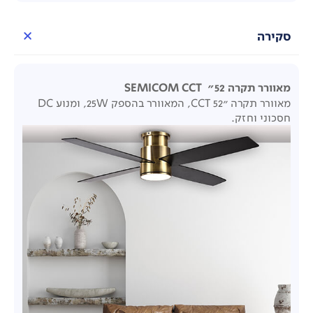
סקירה
מאוורר תקרה 52"
SEMICOM CCT
מאוורר תקרה "52 CCT, המאוורר בהספק 25W, ומנוע DC
חסכוני וחזק.