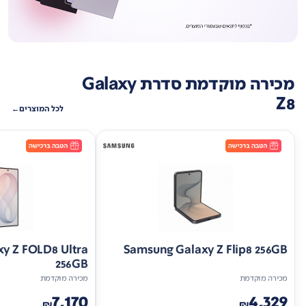
מכירה מוקדמת סדרת Galaxy
Z8
לכל המוצרים
y Z FOLD8 Ultra
Samsung Galaxy Z Flip8 256GB
256GB
מכירה מוקדמת
מכירה מוקדמת
7,170
4,329
₪
₪