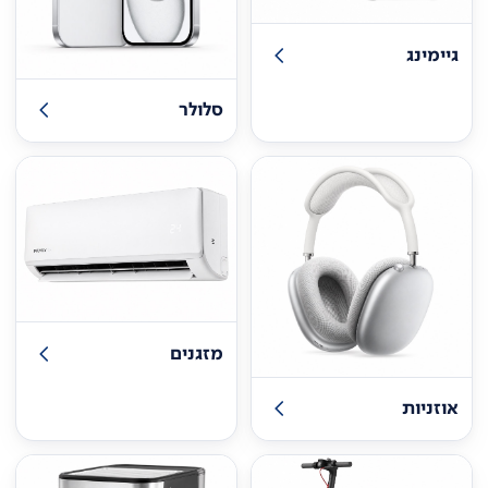
גיימינג
סלולר
מזגנים
אוזניות