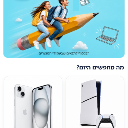
מה מחפשים היום?