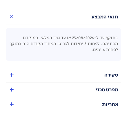
תנאי המבצע
בתוקף עד ל-23/08/2026 או עד גמר המלאי. המוקדם
מביניהם. לפחות 5 יחידות לפריט. המחיר הקודם היה בתוקף
לפחות 4 ימים.
סקירה
מפרט טכני
אחריות