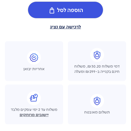
הוספה לסל
לרכישה עם נציג
דמי משלוח ₪30.20, משלוח
אחריות יבואן
חינם בקנייה ב-₪299 ומעלה
משלוח עד 2 ימי עסקים מלבד
תשלום מאובטח
יישובים מרוחקים