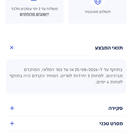
משלוח עד 2 ימי עסקים מלבד
תשלום מאובטח
יישובים מרוחקים
תנאי המבצע
בתוקף עד ל-23/08/2026 או עד גמר המלאי. המוקדם
מביניהם. לפחות 5 יחידות לפריט. המחיר הקודם היה בתוקף
לפחות 4 ימים.
סקירה
מפרט טכני