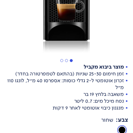
מוצר ביבוא מקביל
זמן חימום 25-30 שניות (בהתאם לטמפרטורה בחדר)
זכרון אוטומטי ל-2 גדלי כוסות: אספרסו 40 מ"ל, לונגו 110
מ"ל
משאבה בלחץ 19 בר
נפח מיכל מים: 0.7 ליטר
מנגנון כיבוי אוטומטי לאחר 9 דקות
צבע
:
שחור