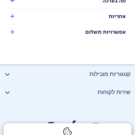
מה בערכה
אחריות
אפשרויות תשלום
קטגוריות מובילות
שירות לקוחות