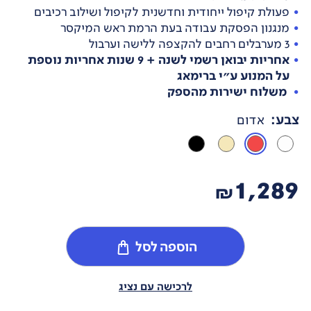
פעולת קיפול ייחודית וחדשנית לקיפול ושילוב רכיבים
מנגנון הפסקת עבודה בעת הרמת ראש המיקסר
3 מערבלים רחבים להקצפה ללישה וערבול
אחריות יבואן רשמי לשנה + 9 שנות אחריות נוספת
על המנוע ע"י ברימאג
משלוח ישירות מהספק
צבע
:
אדום
1,289
₪
הוספה לסל
לרכישה עם נציג