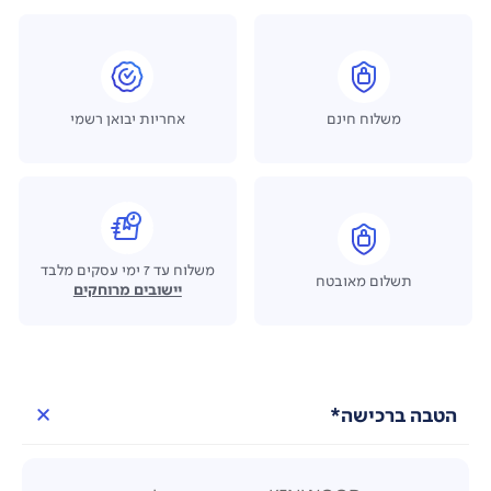
משלוח חינם
אחריות יבואן רשמי
משלוח עד 7 ימי עסקים מלבד
תשלום מאובטח
יישובים מרוחקים
הטבה ברכישה*