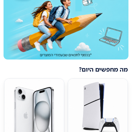
מה מחפשים היום?