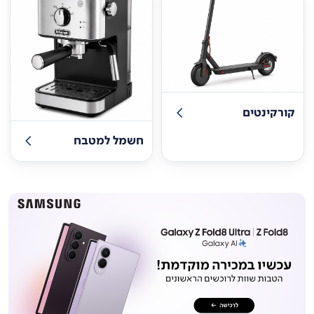
קורקינטים
חשמל למטבח