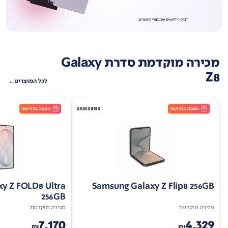
מכירה מוקדמת סדרת Galaxy
Z8
לכל המוצרים
y Z FOLD8 Ultra
Samsung Galaxy Z Flip8 256GB
256GB
מכירה מוקדמת
מכירה מוקדמת
7,170
4,329
₪
₪