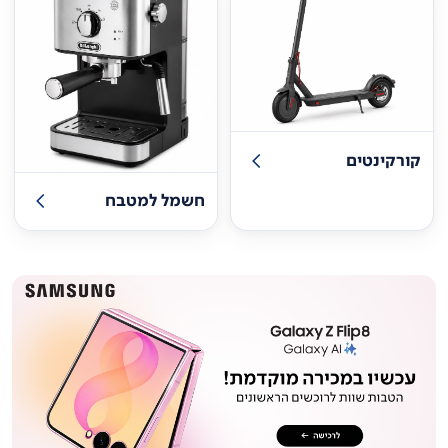
קורקינטים
חשמל למטבח