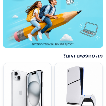
מה מחפשים היום?