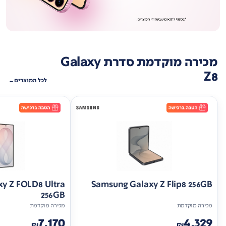
מכירה מוקדמת סדרת Galaxy
Z8
לכל המוצרים
y Z FOLD8 Ultra
Samsung Galaxy Z Flip8 256GB
256GB
מכירה מוקדמת
מכירה מוקדמת
7,170
4,329
₪
₪