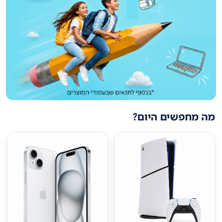
מה מחפשים היום?