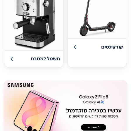
קורקינטים
חשמל למטבח