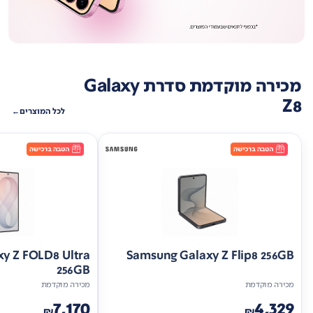
מכירה מוקדמת סדרת Galaxy
Z8
לכל המוצרים
y Z FOLD8 Ultra
Samsung Galaxy Z Flip8 256GB
256GB
מכירה מוקדמת
מכירה מוקדמת
7,170
4,329
₪
₪