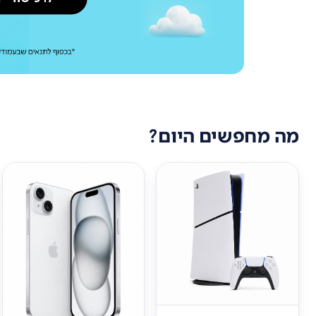
מה מחפשים היום?