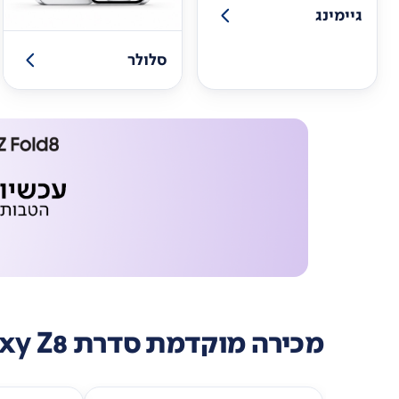
גיימינג
סלולר
מכירה מוקדמת סדרת Galaxy Z8