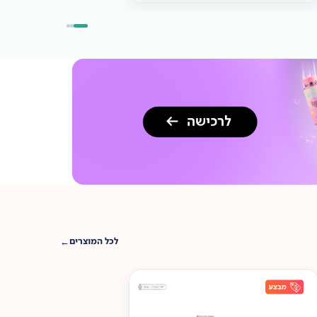
לכל המוצרים