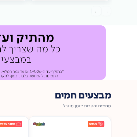
מתנה
ברכישה*
מתנה
←
→
ברכישה*
מבצעים חמים
מחירים והטבות לזמן מוגבל