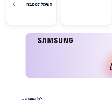
חשמל למטבח
לכל המוצרים