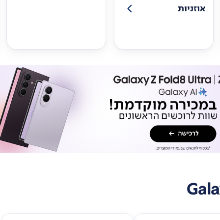
אוזניות