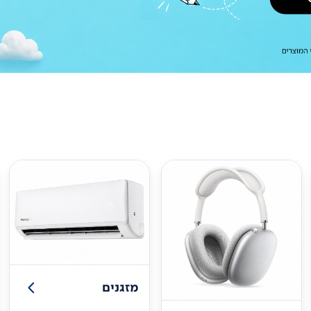
מזגנים