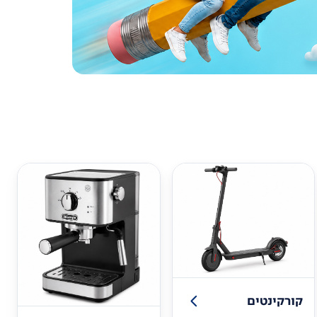
קורקינטים