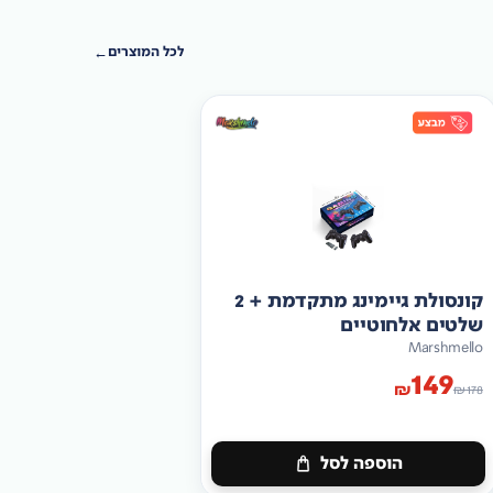
לכל המוצרים
קונסולת גיימינג מתקדמת + 2
שלטים אלחוטיים
Marshmello
149
₪
₪
178
הוספה לסל