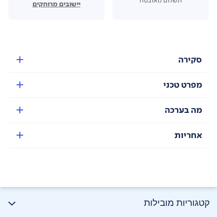
יישובים מרוחקים
סקירה
מפרט טכני
מה בערכה
אחריות
קטגוריות מובילות