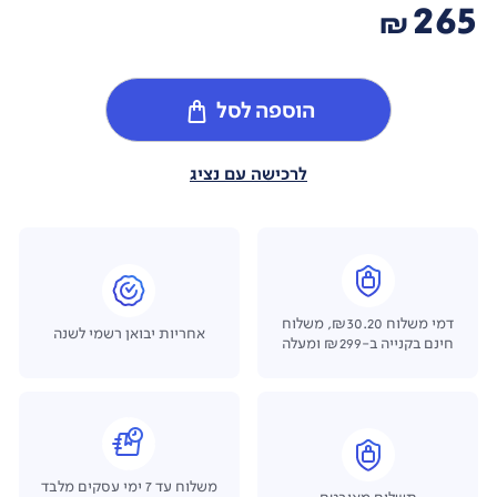
265
₪
הוספה לסל
לרכישה עם נציג
דמי משלוח ₪30.20, משלוח
אחריות יבואן רשמי לשנה
חינם בקנייה ב-₪299 ומעלה
משלוח עד 7 ימי עסקים מלבד
תשלום מאובטח