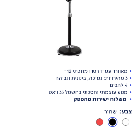
מאוורר עמוד רטרו מתכתי 12"
3 מהירויות: נמוכה, בינונית וגבוהה
4 להבים
מנוע עוצמתי וחסכוני בחשמל 35 וואט
משלוח ישירות מהספק
צבע
:
שחור